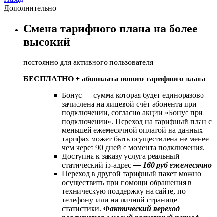
Дополнительно
Смена тарифного плана на более
высокий
постоянно для активного пользователя
БЕСПЛАТНО + абонплата нового тарифного плана
Бонус — сумма которая будет единоразово
зачислена на лицевой счёт абонента при
подключении, согласно акции «Бонус при
подключении». Переход на тарифный план с
меньшей ежемесячной оплатой на данных
тарифах может быть осуществлена не менее
чем через 90 дней с момента подключения.
Доступна к заказу услуга реальный
статический ip-адрес
— 160 руб ежемесячно
Переход в другой тарифный пакет можно
осуществить при помощи обращения в
техническую поддержку на сайте, по
телефону, или на личной странице
статистики.
Фактический переход