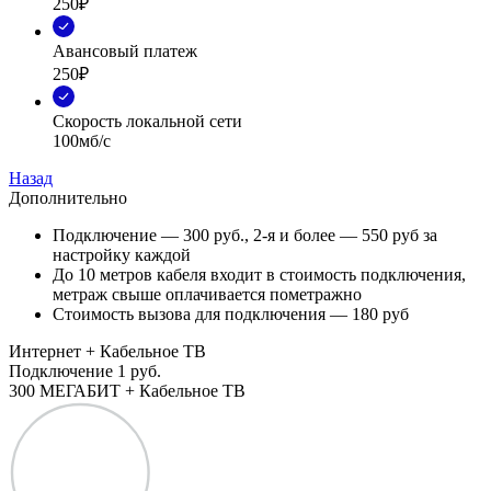
250₽
Авансовый платеж
250₽
Скорость локальной сети
100мб/с
Назад
Дополнительно
Подключение — 300 руб., 2-я и более — 550 руб за
настройку каждой
До 10 метров кабеля входит в стоимость подключения,
метраж свыше оплачивается пометражно
Стоимость вызова для подключения — 180 руб
Интернет + Кабельное ТВ
Подключение
1 руб.
300 МЕГАБИТ + Кабельное ТВ