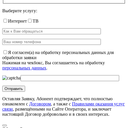
Выберите услугу:
Интернет
ТВ
Я согласен(а) на обработку персональных данных для
обработки заявки
Нажимая на чекбокс, Вы соглашаетесь на обработку
персональных данных
.
Оставляя Заявку, Абонент подтверждает, что полностью
ознакомлен с
Договором
, а также с
Правилами оказания услуг
связи
, размещёнными на Сайте Оператора, и заключает
настоящий Договор добровольно и в своих интересах.