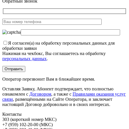
Обратный звонок
Я согласен(а) на обработку персональных данных для
обработки заявки
Нажимая на чекбокс, Вы соглашаетесь на обработку
персональных данных
.
Оператор перезвонит Вам в ближайшее время.
Оставляя Заявку, Абонент подтверждает, что полностью
ознакомлен с
Договором
, а также с
Правилами оказания услуг
связи
, размещёнными на Сайте Оператора, и заключает
настоящий Договор добровольно и в своих интересах.
Контакты
303 (короткий номер МКС)
+7 (959) 102-20-00 (МКС)