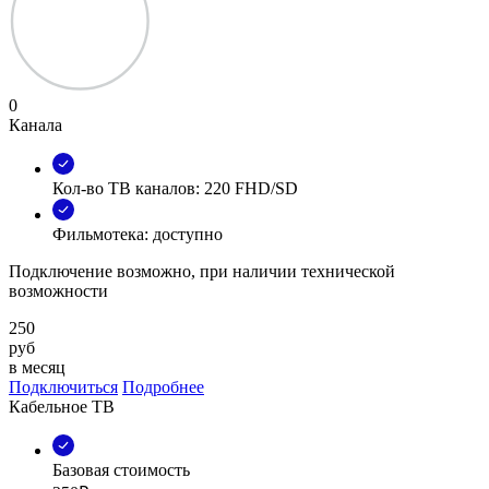
0
Канала
Кол-во ТВ каналов: 220 FHD/SD
Фильмотека: доступно
Подключение возможно, при наличии технической
возможности
250
руб
в месяц
Подключиться
Подробнее
Кабельное ТВ
Базовая стоимость