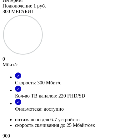
Интернет
Подключение
1 руб.
300 МЕГАБИТ
0
Мбит/с
Скорость: 300 Мбит/с
Кол-во ТВ каналов: 220 FHD/SD
Фильмотека: доступно
оптимально для 6-7 устройств
скорость скачивания до 25 Мбайт/сек
900