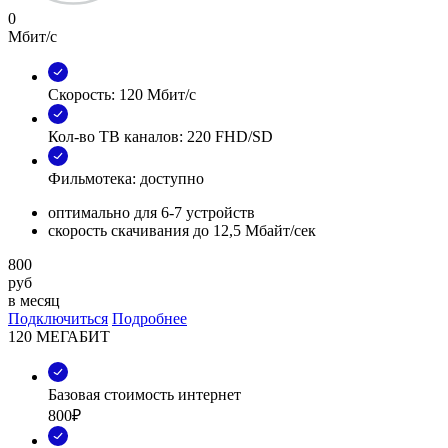
0
Мбит/с
Скорость: 120 Мбит/с
Кол-во ТВ каналов: 220 FHD/SD
Фильмотека: доступно
оптимально для 6-7 устройств
скорость скачивания до 12,5 Мбайт/сек
800
руб
в месяц
Подключиться
Подробнее
120 МЕГАБИТ
Базовая стоимость интернет
800₽