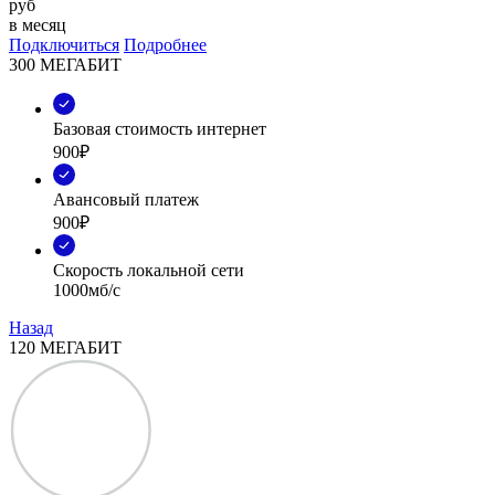
руб
в месяц
Подключиться
Подробнее
300 МЕГАБИТ
Базовая стоимость интернет
900₽
Авансовый платеж
900₽
Скорость локальной сети
1000мб/с
Назад
120 МЕГАБИТ