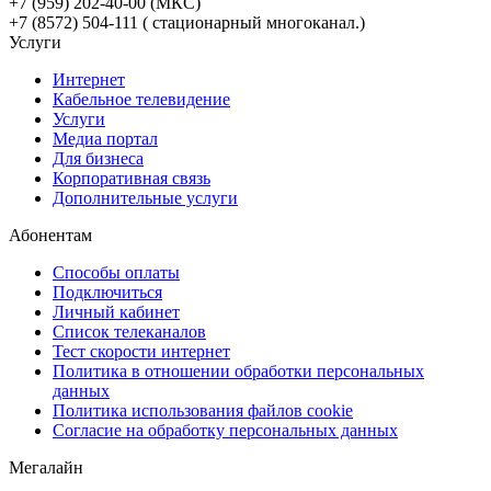
+7 (959) 202-40-00 (МКС)
+7 (8572) 504-111 ( стационарный многоканал.)
Услуги
Интернет
Кабельное телевидение
Услуги
Медиа портал
Для бизнеса
Корпоративная связь
Дополнительные услуги
Абонентам
Способы оплаты
Подключиться
Личный кабинет
Список телеканалов
Тест скорости интернет
Политика в отношении обработки персональных
данных
Политика использования файлов cookie
Согласие на обработку персональных данных
Мегалайн