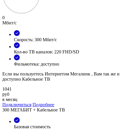
0
Мбит/с
Скорость: 300 Мбит/с
Кол-во ТВ каналов: 220 FHD/SD
Фильмотека: доступно
Если вы пользуетесь Интернетом Мегалинк , Вам так же и
доступно Кабельное ТВ
1041
руб
в месяц
Подключиться
Подробнее
300 МЕГАБИТ + Кабельное ТВ
Базовая стоимость