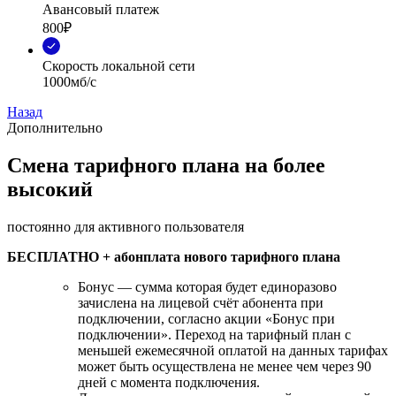
Авансовый платеж
800₽
Скорость локальной сети
1000мб/с
Назад
Дополнительно
Смена тарифного плана на более
высокий
постоянно для активного пользователя
БЕСПЛАТНО + абонплата нового тарифного плана
Бонус — сумма которая будет единоразово
зачислена на лицевой счёт абонента при
подключении, согласно акции «Бонус при
подключении». Переход на тарифный план с
меньшей ежемесячной оплатой на данных тарифах
может быть осуществлена не менее чем через 90
дней с момента подключения.