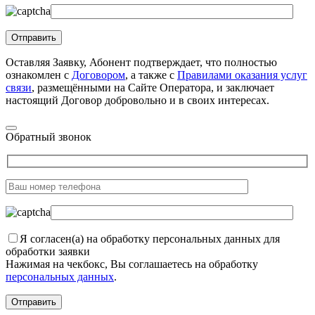
Оставляя Заявку, Абонент подтверждает, что полностью
ознакомлен с
Договором
, а также с
Правилами оказания услуг
связи
, размещёнными на Сайте Оператора, и заключает
настоящий Договор добровольно и в своих интересах.
Обратный звонок
Я согласен(а) на обработку персональных данных для
обработки заявки
Нажимая на чекбокс, Вы соглашаетесь на обработку
персональных данных
.