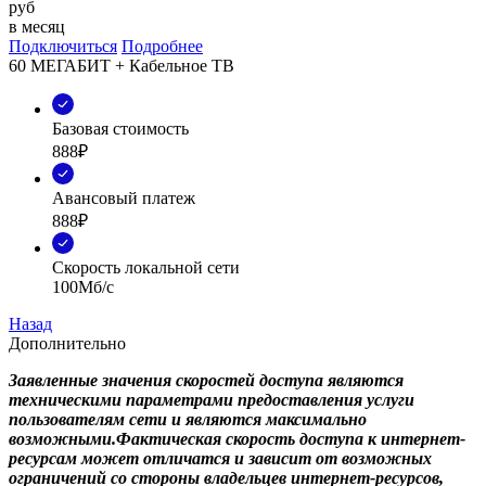
руб
в месяц
Подключиться
Подробнее
60 МЕГАБИТ + Кабельное ТВ
Базовая стоимость
888₽
Авансовый платеж
888₽
Скорость локальной сети
100Мб/с
Назад
Дополнительно
Заявленные значения скоростей доступа являются
техническими параметрами предоставления услуги
пользователям сети и являются максимально
возможными.Фактическая скорость доступа к интернет-
ресурсам может отличатся и зависит от возможных
ограничений со стороны владельцев интернет-ресурсов,