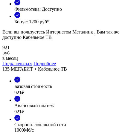
Фильмотека: Доступно
Бонус: 1200 руб*
Если вы пользуетесь Интернетом Мегалинк , Вам так же
доступно Кабельное ТВ
921
руб
в месяц
Подключиться
Подробнее
135 МЕГАБИТ + Кабельное ТВ
Базовая стоимость
921₽
Авансовый платеж
921₽
Скорость локальной сети
1000Мб/с