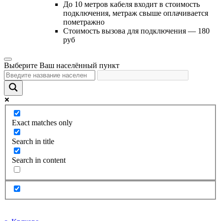
До 10 метров кабеля входит в стоимость
подключения, метраж свыше оплачивается
пометражно
Стоимость вызова для подключения — 180
руб
Выберите Ваш населённый пункт
Exact matches only
Search in title
Search in content