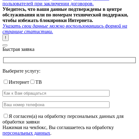
пользователей при заключении договоров.
Убедитесь, что ваши данные подтверждены в центре
обслуживания или по номерам технической поддержки,
чтобы избежать блокировки Интернета.
Указать свои данные можно воспользовавшись формой на
странице статистики.
!
Быстрая заявка
Выберите услугу:
Интернет
ТВ
Я согласен(а) на обработку персональных данных для
обработки заявки
Нажимая на чекбокс, Вы соглашаетесь на обработку
персональных данных
.