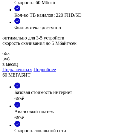
Скорость: 60 Мбит/с
Кол-во ТВ каналов: 220 FHD/SD
Фильмотека: доступно
оптимально для 3-5 устройств
скорость скачивания до 5 Мбайт/сек
663
руб
в месяц
Подключиться
Подробнее
60 МЕГАБИТ
Базовая стоимость интернет
663₽
Авансовый платеж
663₽
Скорость локальной сети