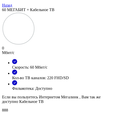
Назад
60 МЕГАБИТ + Кабельное ТВ
0
Мбит/с
Скорость: 60 Мбит/с
Кол-во ТВ каналов: 220 FHD/SD
Фильмотека: Доступно
Если вы пользуетесь Интернетом Мегалинк , Вам так же
доступно Кабельное ТВ
888