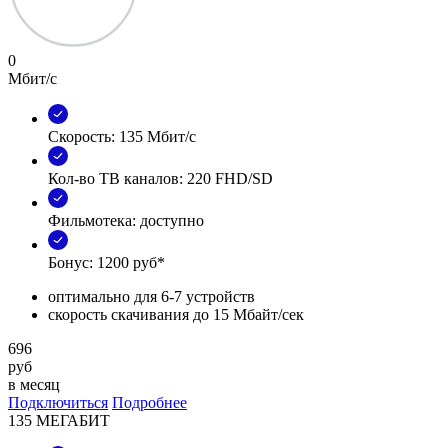
0
Мбит/с
Скорость: 135 Мбит/с
Кол-во ТВ каналов: 220 FHD/SD
Фильмотека: доступно
Бонус: 1200 руб*
оптимально для 6-7 устройств
скорость скачивания до 15 Мбайт/сек
696
руб
в месяц
Подключиться
Подробнее
135 МЕГАБИТ