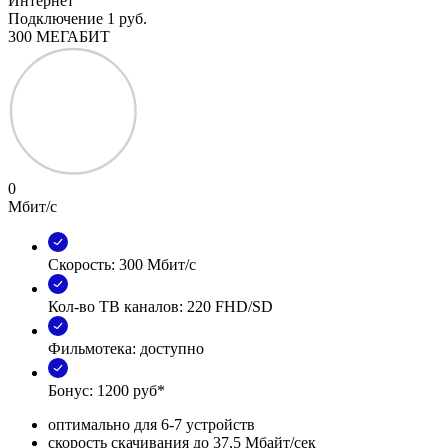
Интернет
Подключение
1 руб.
300 МЕГАБИТ
0
Мбит/с
Скорость: 300 Мбит/с
Кол-во ТВ каналов: 220 FHD/SD
Фильмотека: доступно
Бонус: 1200 руб*
оптимально для 6-7 устройств
скорость скачивания до 37,5 Мбайт/сек