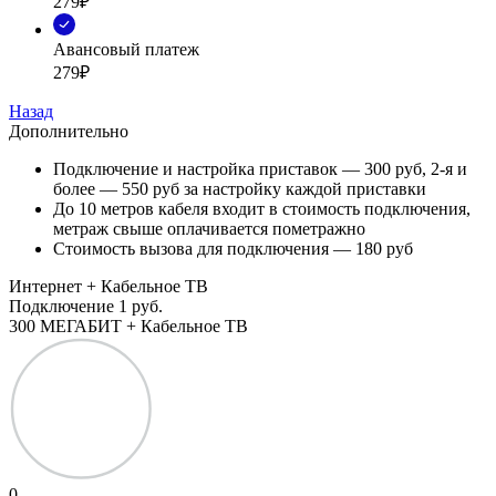
279₽
Авансовый платеж
279₽
Назад
Дополнительно
Подключение и настройка приставок — 300 руб, 2-я и
более — 550 руб за настройку каждой приставки
До 10 метров кабеля входит в стоимость подключения,
метраж свыше оплачивается пометражно
Стоимость вызова для подключения — 180 руб
Интернет + Кабельное ТВ
Подключение
1 руб.
300 МЕГАБИТ + Кабельное ТВ
0