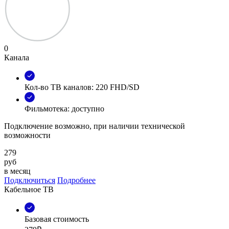
0
Канала
Кол-во ТВ каналов: 220 FHD/SD
Фильмотека: доступно
Подключение возможно, при наличии технической
возможности
279
руб
в месяц
Подключиться
Подробнее
Кабельное ТВ
Базовая стоимость