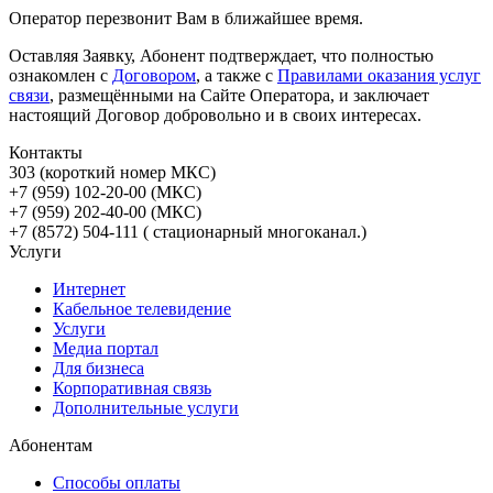
Оператор перезвонит Вам в ближайшее время.
Оставляя Заявку, Абонент подтверждает, что полностью
ознакомлен с
Договором
, а также с
Правилами оказания услуг
связи
, размещёнными на Сайте Оператора, и заключает
настоящий Договор добровольно и в своих интересах.
Контакты
303 (короткий номер МКС)
+7 (959) 102-20-00 (МКС)
+7 (959) 202-40-00 (МКС)
+7 (8572) 504-111 ( стационарный многоканал.)
Услуги
Интернет
Кабельное телевидение
Услуги
Медиа портал
Для бизнеса
Корпоративная связь
Дополнительные услуги
Абонентам
Способы оплаты