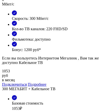
Мбит/с
Скорость: 300 Мбит/с
Кол-во ТВ каналов: 220 FHD/SD
Фильмотека: доступно
Бонус: 1200 руб*
Если вы пользуетесь Интернетом Мегалинк , Вам так же
доступно Кабельное ТВ
1053
руб
в месяц
Подключиться
Подробнее
300 МЕГАБИТ + Кабельное ТВ
Базовая стоимость
1053₽