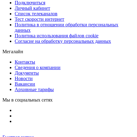
Подключиться
Личный кабинет
Список телеканалов
Тест скорости интернет
Политика в отношении обработки персональных
данных
Политика использования файлов cookie
Согласие на обработку персональных данных
Мегалайн
Контакты
Сведения о компании
Документы
Новости
Вакансии
Архивные тарифы
Мы в социальных сетях