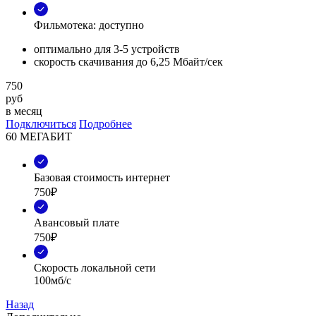
Фильмотека: доступно
оптимально для 3-5 устройств
скорость скачивания до 6,25 Мбайт/сек
750
руб
в месяц
Подключиться
Подробнее
60 МЕГАБИТ
Базовая стоимость интернет
750₽
Авансовый плате
750₽
Скорость локальной сети
100мб/с
Назад