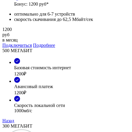
Бонус: 1200 руб*
оптимально для 6-7 устройств
скорость скачивания до 62,5 Мбайт/сек
1200
руб
в месяц
Подключиться
Подробнее
500 МЕГАБИТ
Базовая стоимость интернет
1200₽
Авансовый платеж
1200₽
Скорость локальной сети
1000мб/с
Назад
300 МЕГАБИТ