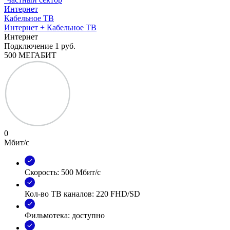
Интернет
Кабельное ТВ
Интернет + Кабельное ТВ
Интернет
Подключение
1 руб.
500 МЕГАБИТ
0
Мбит/с
Скорость: 500 Мбит/с
Кол-во ТВ каналов: 220 FHD/SD
Фильмотека: доступно