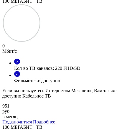
100 МЕГАБИТ +ТВ
0
Мбит/с
Кол-во ТВ каналов: 220 FHD/SD
Фильмотека: доступно
Если вы пользуетесь Интернетом Мегалинк, Вам так же
доступно Кабельное ТВ
951
руб
в месяц
Подключиться
Подробнее
100 МЕГАБИТ +ТВ