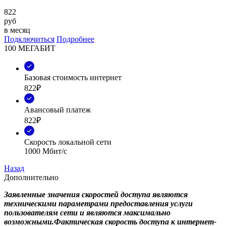
822
руб
в месяц
Подключиться
Подробнее
100 МЕГАБИТ
Базовая стоимость интернет
822₽
Авансовый платеж
822₽
Скорость локальной сети
1000 Мбит/с
Назад
Дополнительно
Заявленные значения скоростей доступа являются
техническими параметрами предоставления услуги
пользователям сети и являются максимально
возможными.Фактическая скорость доступа к интернет-