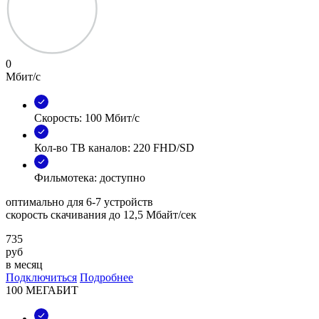
0
Мбит/с
Скорость: 100 Мбит/с
Кол-во ТВ каналов: 220 FHD/SD
Фильмотека: доступно
оптимально для 6-7 устройств
скорость скачивания до 12,5 Мбайт/сек
735
руб
в месяц
Подключиться
Подробнее
100 МЕГАБИТ