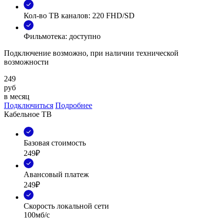
Кол-во ТВ каналов: 220 FHD/SD
Фильмотека: доступно
Подключение возможно, при наличии технической
возможности
249
руб
в месяц
Подключиться
Подробнее
Кабельное ТВ
Базовая стоимость
249₽
Авансовый платеж
249₽
Скорость локальной сети
100мб/с