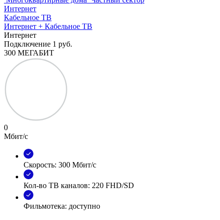
Интернет
Кабельное ТВ
Интернет + Кабельное ТВ
Интернет
Подключение
1 руб.
300 МЕГАБИТ
0
Мбит/с
Скорость: 300 Мбит/с
Кол-во ТВ каналов: 220 FHD/SD
Фильмотека: доступно