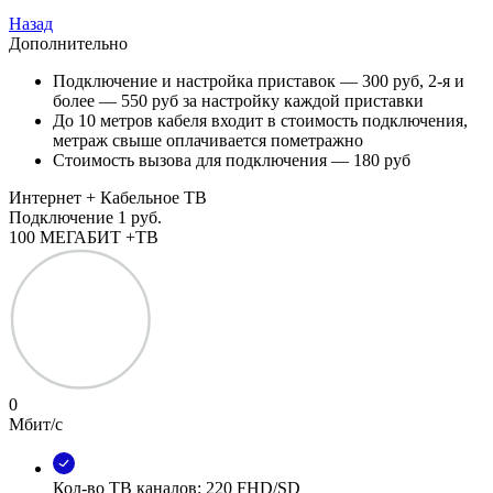
Назад
Дополнительно
Подключение и настройка приставок — 300 руб, 2-я и
более — 550 руб за настройку каждой приставки
До 10 метров кабеля входит в стоимость подключения,
метраж свыше оплачивается пометражно
Стоимость вызова для подключения — 180 руб
Интернет + Кабельное ТВ
Подключение
1 руб.
100 МЕГАБИТ +ТВ
0
Мбит/с
Кол-во ТВ каналов: 220 FHD/SD