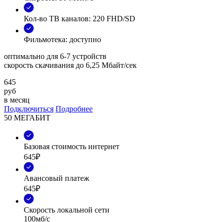
Кол-во ТВ каналов: 220 FHD/SD
Фильмотека: доступно
оптимально для 6-7 устройств
скорость скачивания до 6,25 Мбайт/сек
645
руб
в месяц
Подключиться
Подробнее
50 МЕГАБИТ
Базовая стоимость интернет
645₽
Авансовый платеж
645₽
Скорость локальной сети
100мб/с