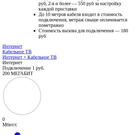
руб, 2-я и более — 550 руб за настройку
каждой приставки
До 10 метров кабеля входит в стоимость
подключения, метраж свыше оплачивается
пометражно
Стоимость вызова для подключения — 180
руб
Интернет
Кабельное ТВ
Интернет + Кабельное ТВ
Интернет
Подключение
1 руб.
200 МЕГАБИТ
0
Мбит/с