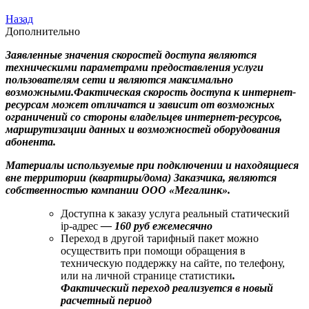
Назад
Дополнительно
Заявленные значения скоростей доступа являются
техническими параметрами предоставления услуги
пользователям сети и являются максимально
возможными.Фактическая скорость доступа к интернет-
ресурсам может отличатся и зависит от возможных
ограничений со стороны владельцев интернет-ресурсов,
маршрутизации данных и возможностей оборудования
абонента.
Материалы используемые при подключении и находящиеся
вне территории (квартиры/дома) Заказчика, являются
собственностью компании ООО «Мегалинк».
Доступна к заказу услуга реальный статический
ip-адрес
— 160 руб ежемесячно
Переход в другой тарифный пакет можно
осуществить при помощи обращения в
техническую поддержку на сайте, по телефону,
или на личной странице статистики
.
Фактический переход реализуется в новый
расчетный период