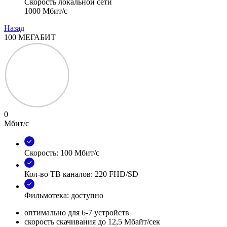
Скорость локальной сети
1000 Мбит/с
Назад
100 МЕГАБИТ
0
Мбит/с
Скорость: 100 Мбит/с
Кол-во ТВ каналов: 220 FHD/SD
Фильмотека: доступно
оптимально для 6-7 устройств
скорость скачивания до 12,5 Мбайт/сек