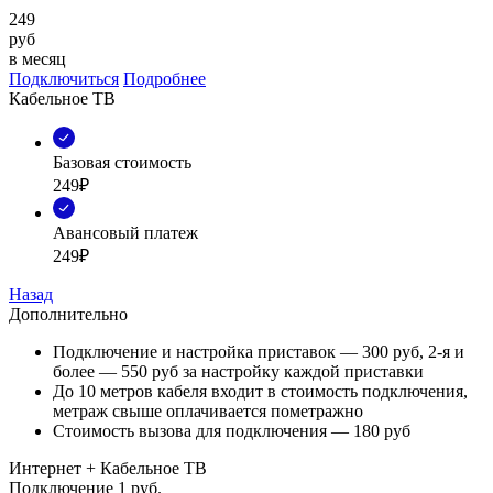
249
руб
в месяц
Подключиться
Подробнее
Кабельное ТВ
Базовая стоимость
249₽
Авансовый платеж
249₽
Назад
Дополнительно
Подключение и настройка приставок — 300 руб, 2-я и
более — 550 руб за настройку каждой приставки
До 10 метров кабеля входит в стоимость подключения,
метраж свыше оплачивается пометражно
Стоимость вызова для подключения — 180 руб
Интернет + Кабельное ТВ
Подключение
1 руб.