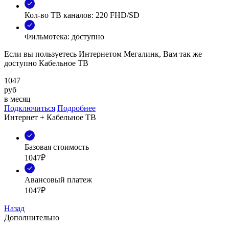
Кол-во ТВ каналов: 220 FHD/SD
Фильмотека: доступно
Если вы пользуетесь Интернетом Мегалинк, Вам так же
доступно Кабельное ТВ
1047
руб
в месяц
Подключиться
Подробнее
Интернет + Кабельное ТВ
Базовая стоимость
1047₽
Авансовый платеж
1047₽
Назад
Дополнительно