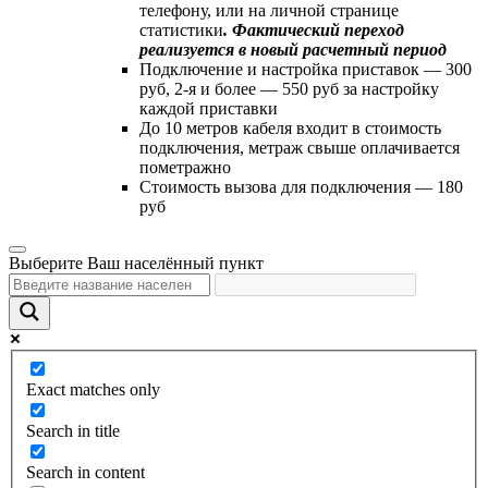
телефону, или на личной странице
статистики
. Фактический переход
реализуется в новый расчетный период
Подключение и настройка приставок — 300
руб, 2-я и более — 550 руб за настройку
каждой приставки
До 10 метров кабеля входит в стоимость
подключения, метраж свыше оплачивается
пометражно
Стоимость вызова для подключения — 180
руб
Выберите Ваш населённый пункт
Exact matches only
Search in title
Search in content