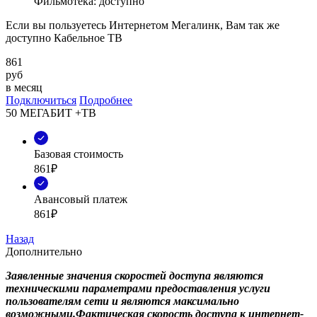
Фильмотека: доступно
Если вы пользуетесь Интернетом Мегалинк, Вам так же
доступно Кабельное ТВ
861
руб
в месяц
Подключиться
Подробнее
50 МЕГАБИТ +ТВ
Базовая стоимость
861₽
Авансовый платеж
861₽
Назад
Дополнительно
Заявленные значения скоростей доступа являются
техническими параметрами предоставления услуги
пользователям сети и являются максимально
возможными.Фактическая скорость доступа к интернет-