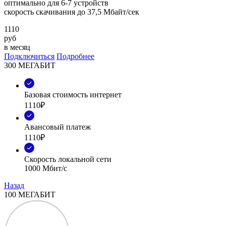
оптимально для 6-7 устройств
скорость скачивания до 37,5 Мбайт/сек
1110
руб
в месяц
Подключиться
Подробнее
300 МЕГАБИТ
Базовая стоимость интернет
1110₽
Авансовый платеж
1110₽
Скорость локальной сети
1000 Мбит/с
Назад
100 МЕГАБИТ