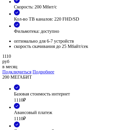
Скорость: 200 Мбит/с
Кол-во ТВ каналов: 220 FHD/SD
Фильмотека: доступно
оптимально для 6-7 устройств
скорость скачивания до 25 Мбайт/сек
1110
руб
в месяц
Подключиться
Подробнее
200 МЕГАБИТ
Базовая стоимость интернет
1110₽
Авансовый платеж
1110₽