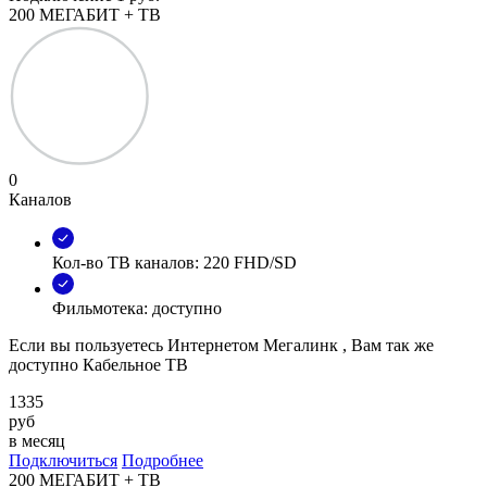
200 МЕГАБИТ + ТВ
0
Каналов
Кол-во ТВ каналов: 220 FHD/SD
Фильмотека: доступно
Если вы пользуетесь Интернетом Мегалинк , Вам так же
доступно Кабельное ТВ
1335
руб
в месяц
Подключиться
Подробнее
200 МЕГАБИТ + ТВ