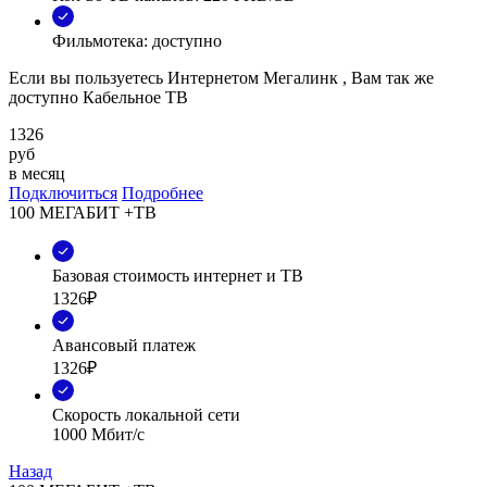
Фильмотека: доступно
Если вы пользуетесь Интернетом Мегалинк , Вам так же
доступно Кабельное ТВ
1326
руб
в месяц
Подключиться
Подробнее
100 МЕГАБИТ +ТВ
Базовая стоимость интернет и ТВ
1326₽
Авансовый платеж
1326₽
Скорость локальной сети
1000 Мбит/с
Назад