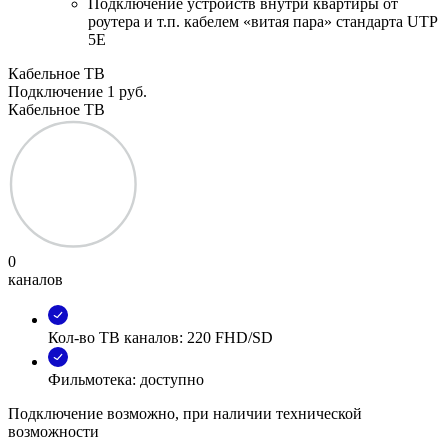
Подключение устройств внутри квартиры от
роутера и т.п. кабелем «витая пара» стандарта UTP
5E
Кабельное ТВ
Подключение
1 руб.
Кабельное ТВ
0
каналов
Кол-во ТВ каналов: 220 FHD/SD
Фильмотека: доступно
Подключение возможно, при наличии технической
возможности